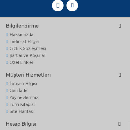
Bilgilendirme
Hakkımızda
Teslimat Bilgisi
Gizlilik Sözleşmesi
Şartlar ve Koşullar
Özel Linkler
Müşteri Hizmetleri
İletişim Bilgisi
Geri İade
Yayınevlerimiz
Tüm Kitaplar
Site Haritası
Hesap Bilgisi