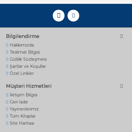
Bilgilendirme
Hakkımızda
Teslimat Bilgisi
Gizlilik Sözleşmesi
Şartlar ve Koşullar
Özel Linkler
Müşteri Hizmetleri
İletişim Bilgisi
Geri İade
Yayınevlerimiz
Tüm Kitaplar
Site Haritası