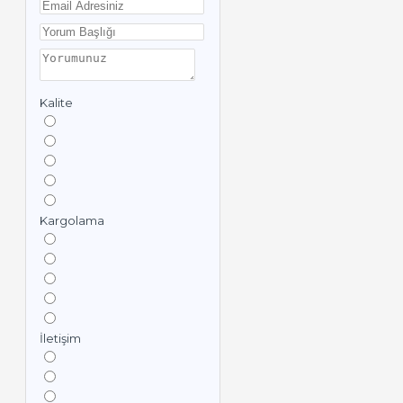
Kalite
Kargolama
İletişim