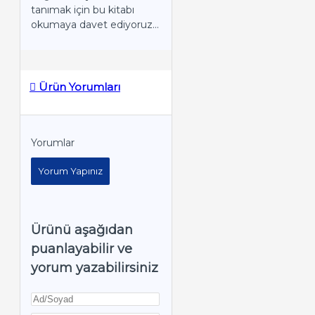
tanımak için bu kitabı
okumaya davet ediyoruz...
Ürün Yorumları
Yorumlar
Yorum Yapınız
Ürünü aşağıdan
puanlayabilir ve
yorum yazabilirsiniz