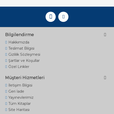
Bilgilendirme
Hakkımızda
Teslimat Bilgisi
Gizlilik Sözleşmesi
Şartlar ve Koşullar
Özel Linkler
Müşteri Hizmetleri
İletişim Bilgisi
Geri İade
Yayınevlerimiz
Tüm Kitaplar
Site Haritası