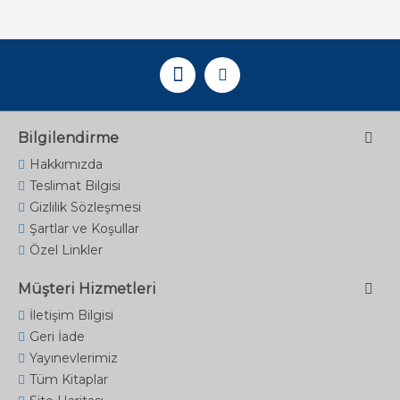
Bilgilendirme
Hakkımızda
Teslimat Bilgisi
Gizlilik Sözleşmesi
Şartlar ve Koşullar
Özel Linkler
Müşteri Hizmetleri
İletişim Bilgisi
Geri İade
Yayınevlerimiz
Tüm Kitaplar