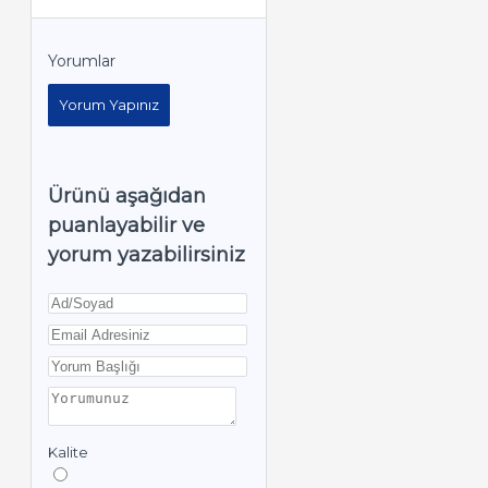
Yorumlar
Yorum Yapınız
Ürünü aşağıdan
puanlayabilir ve
yorum yazabilirsiniz
Kalite